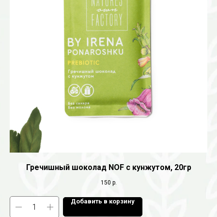
Гречишный шоколад NOF с кунжутом, 20гр
150
р.
Добавить в корзину