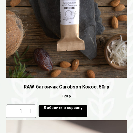
RAW-батончик Carobson Кокос, 50гр
120
р.
Добавить в корзину