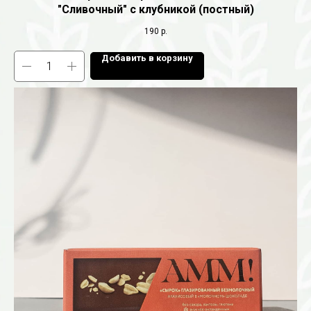
"Сливочный" с клубникой (постный)
190
р.
Добавить в корзину