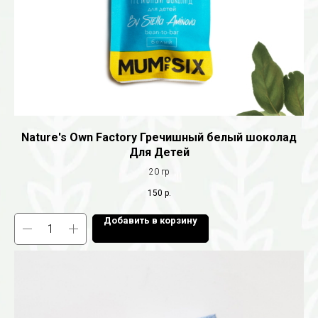
Nature's Own Factory Гречишный белый шоколад
Для Детей
20 гр
150
р.
Добавить в корзину