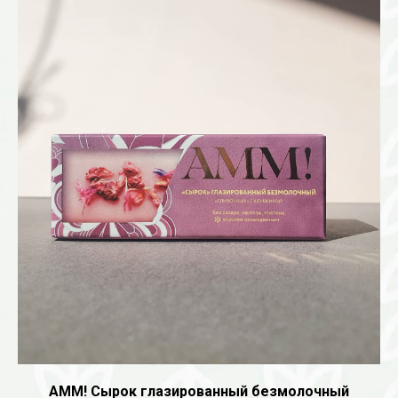
AMM! Сырок глазированный безмолочный