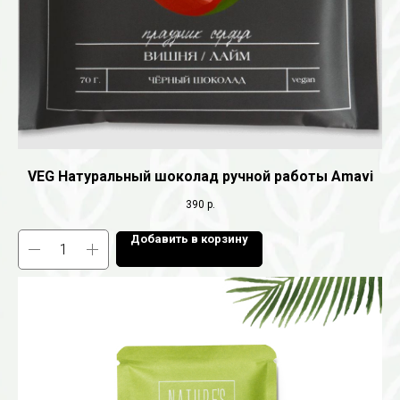
VEG Натуральный шоколад ручной работы Amavi
390
р.
Добавить в корзину