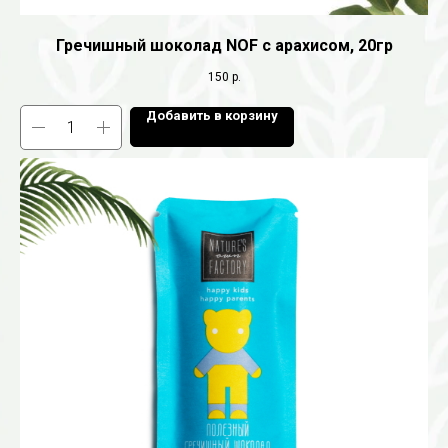
Гречишный шоколад NOF с арахисом, 20гр
150
р.
Добавить в корзину