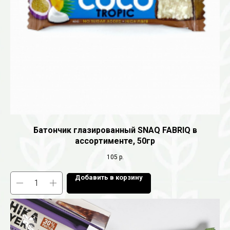
Батончик глазированный SNAQ FABRIQ в
ассортименте, 50гр
105
р.
Добавить в корзину