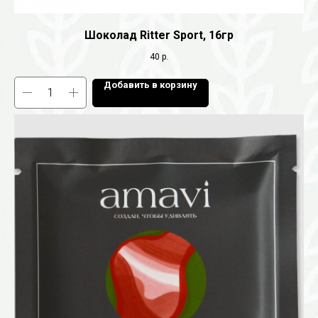
Шоколад Ritter Sport, 16гр
40
р.
Добавить в корзину