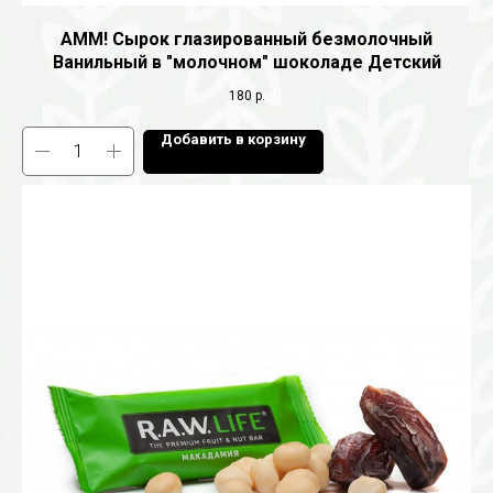
AMM! Сырок глазированный безмолочный
Ванильный в "молочном" шоколаде Детский
180
р.
Добавить в корзину