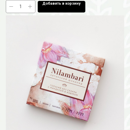
Добавить в корзину