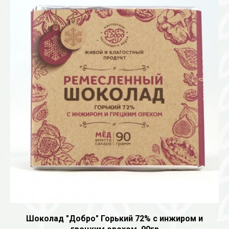
Шоколад "Добро" Горький 72% с инжиром и