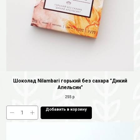
Шоколад Nilambari горький без сахара "Дикий
Апельсин"
255
р.
Добавить в корзину