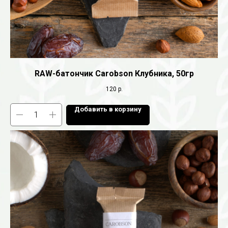
RAW-батончик Carobson Клубника, 50гр
120
р.
Добавить в корзину