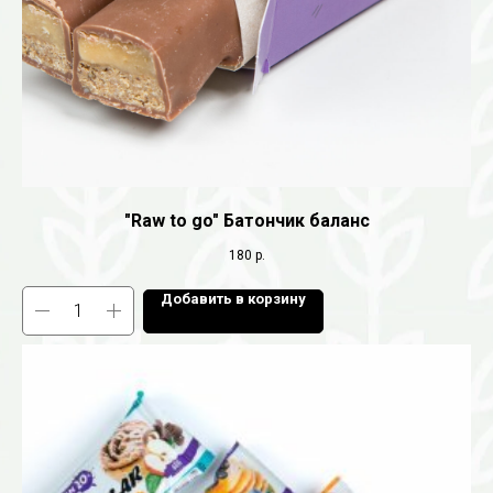
"Raw to go" Батончик баланс
180
р.
Добавить в корзину