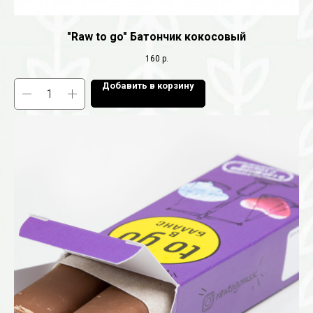
"Raw to go" Батончик кокосовый
160
р.
Добавить в корзину