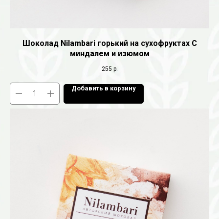
Шоколад Nilambari горький на сухофруктах С
миндалем и изюмом
255
р.
Добавить в корзину