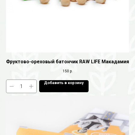
Фруктово-ореховый батончик RAW LIFE Макадамия
150
р.
Добавить в корзину