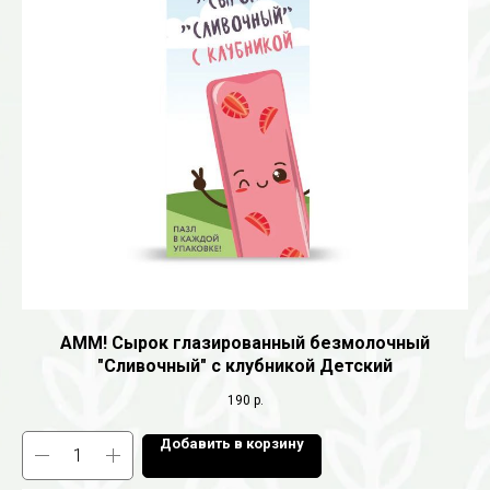
AMM! Сырок глазированный безмолочный
"Сливочный" с клубникой Детский
190
р.
Добавить в корзину