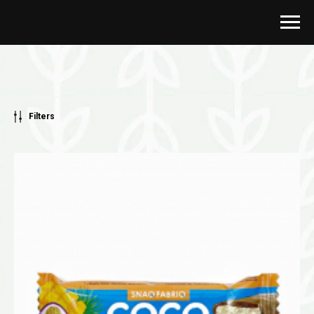
Filters