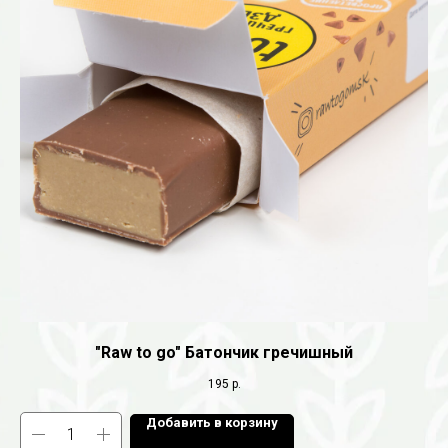
"Raw to go" Батончик гречишный
195
р.
Добавить в корзину