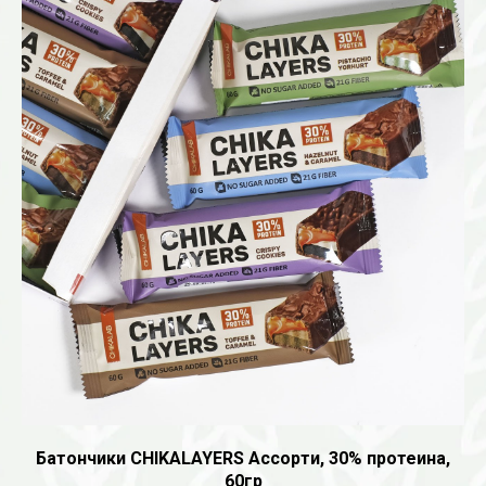
Батончики CHIKALAYERS Ассорти, 30% протеина,
60гр