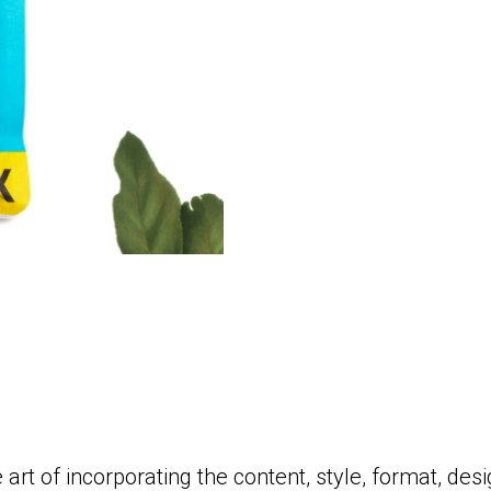
 art of incorporating the content, style, format, de