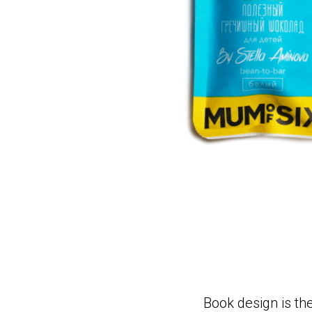
Book design is the