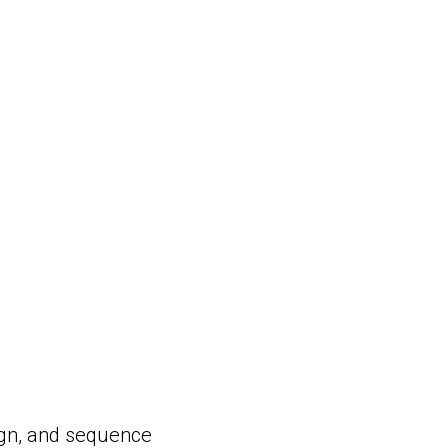
sign, and sequence