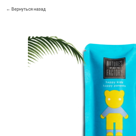
Вернуться назад