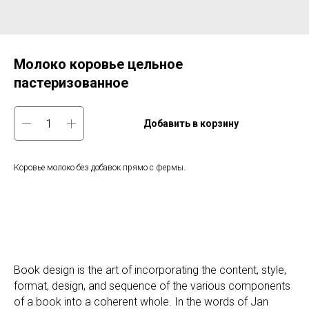
Молоко коровье цельное
пастеризованное
Добавить в корзину
Коровье молоко без добавок прямо с фермы.
Book design is the art of incorporating the content, style,
format, design, and sequence of the various components
of a book into a coherent whole. In the words of Jan