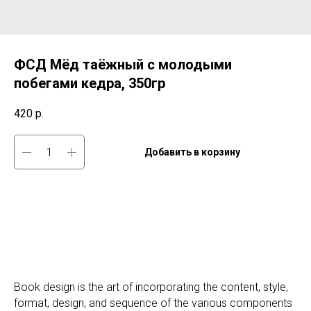
ФСД Мёд таёжный с молодыми
побегами кедра, 350гр
420
р.
Добавить в корзину
Book design is the art of incorporating the content, style,
format, design, and sequence of the various components