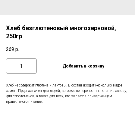
Хлеб безглютеновый многозерновой,
250гр
269
р.
Добавить в корзину
Хлеб не содержит глютена и лактозы. В состав входит несколько видов
семян. Предназначен для людей, которые не переносят глютен и лактозу,
для спортсменов, а также для всех, кто является приверженцем
правильного питания.