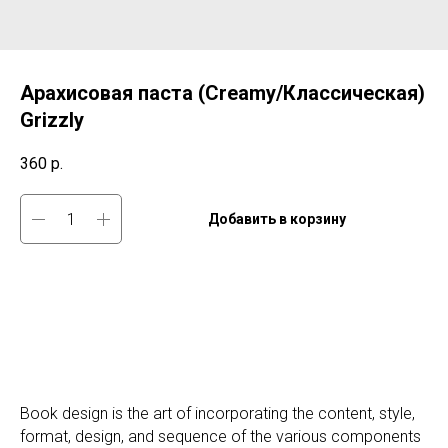
Арахисовая паста (Creamy/Классическая)
Grizzly
360
р.
Добавить в корзину
Book design is the art of incorporating the content, style,
format, design, and sequence of the various components