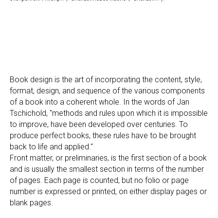
Book design is the art of incorporating the content, style,
format, design, and sequence of the various components
of a book into a coherent whole. In the words of Jan
Tschichold, "methods and rules upon which it is impossible
to improve, have been developed over centuries. To
produce perfect books, these rules have to be brought
back to life and applied."
Front matter, or preliminaries, is the first section of a book
and is usually the smallest section in terms of the number
of pages. Each page is counted, but no folio or page
number is expressed or printed, on either display pages or
blank pages.