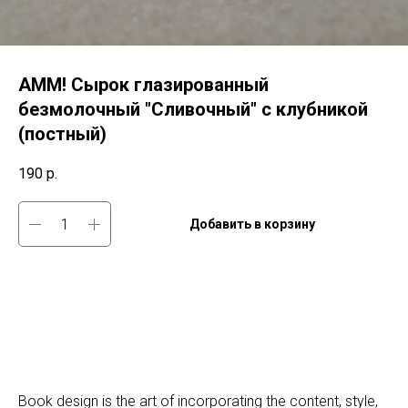
AMM! Сырок глазированный
безмолочный "Сливочный" с клубникой
(постный)
190
р.
Добавить в корзину
Book design is the art of incorporating the content, style,