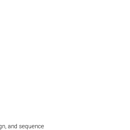
sign, and sequence