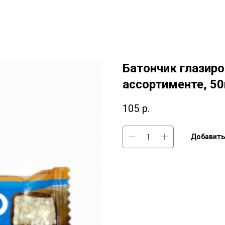
Батончик глазир
ассортименте, 50
105
р.
Добавить