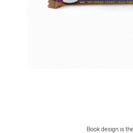
Book design is the