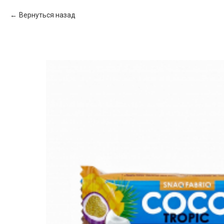
Вернуться назад