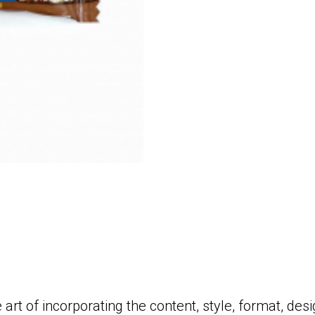
 art of incorporating the content, style, format, de