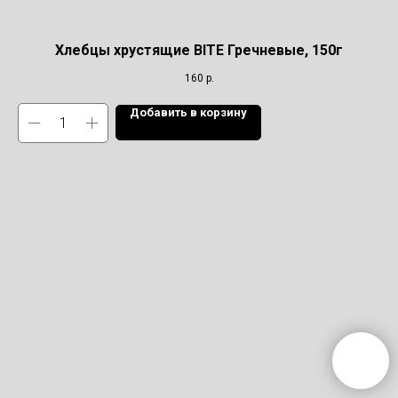
Хлебцы хрустящие BITE Гречневые, 150г
160
р.
Добавить в корзину