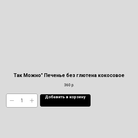
Так Можно" Печенье без глютена кокосовое
360
р.
Добавить в корзину