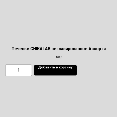
Печенье CHIKALAB неглазированное Ассорти
160
р.
Добавить в корзину