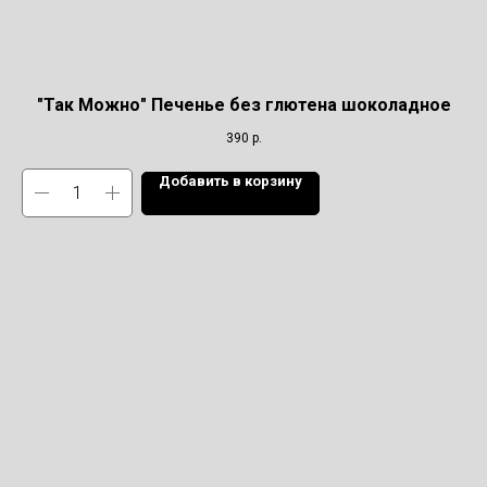
"Так Можно" Печенье без глютена шоколадное
390
р.
Добавить в корзину