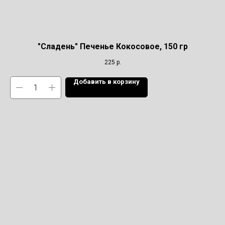
"Сладень" Печенье Кокосовое, 150 гр
225
р.
Добавить в корзину