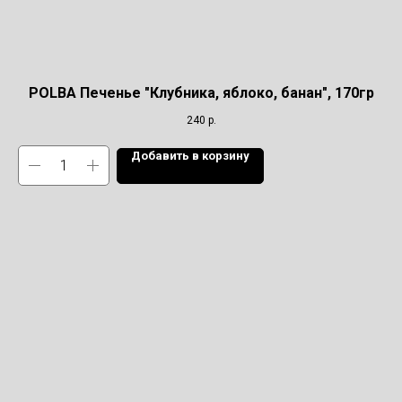
POLBA Печенье "Клубника, яблоко, банан", 170гр
240
р.
Добавить в корзину