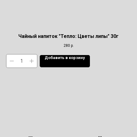
Чайный напиток "Тепло: Цветы липы" 30г
280
р.
Добавить в корзину