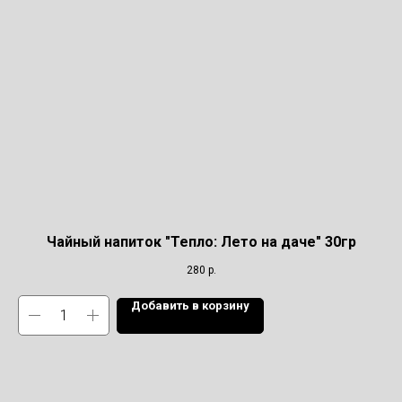
Чайный напиток "Тепло: Лето на даче" 30гр
280
р.
Добавить в корзину