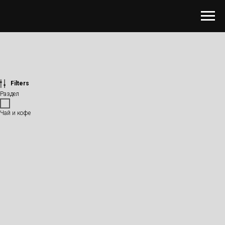
Filters
Раздел
Чай и кофе