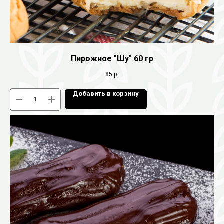
Пирожное "Шу" 60 гр
85
р.
Добавить в корзину