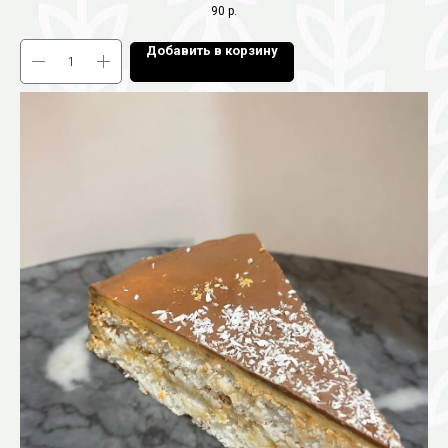
90
р.
Добавить в корзину