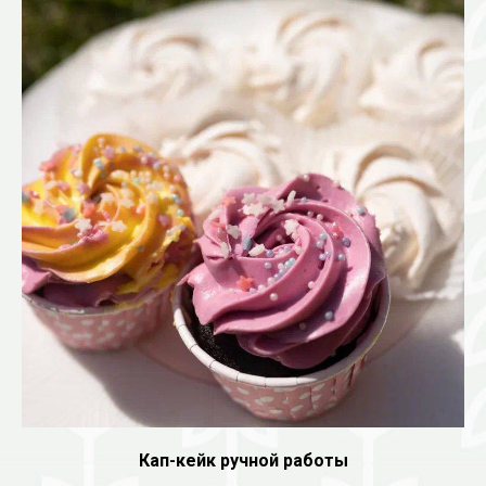
Кап-кейк ручной работы