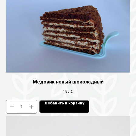
Медовик новый шоколадный
180
р.
Добавить в корзину