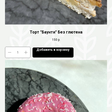
Торт "Баунти" Без глютена
150
р.
Добавить в корзину