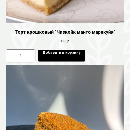
Торт крошковый "Чизкейк манго маракуйя"
180
р.
Добавить в корзину