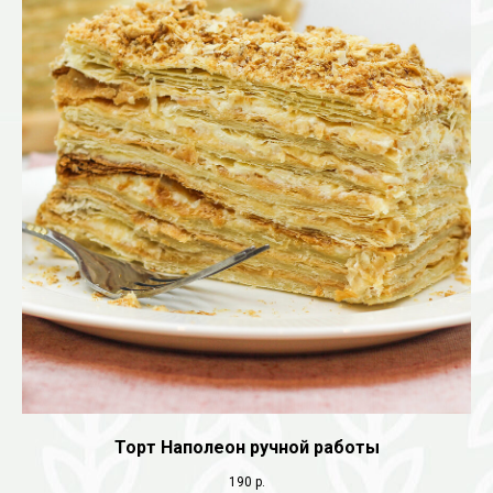
Торт Наполеон ручной работы
190
р.