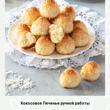
Кокосовое Печенье ручной работы