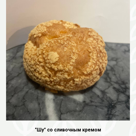
"Шу" со сливочным кремом