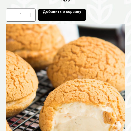
145
р.
Добавить в корзину