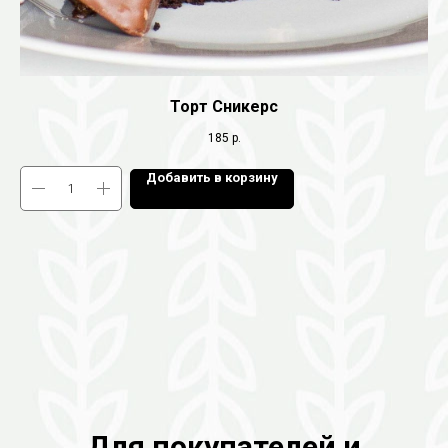
Торт Сникерс
185
р.
Добавить в корзину
Для покупателей и