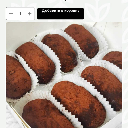
Добавить в корзину