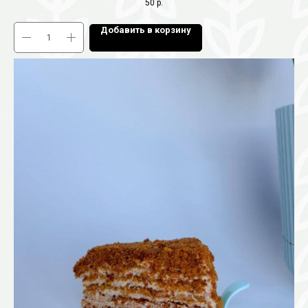
50
р.
Добавить в корзину