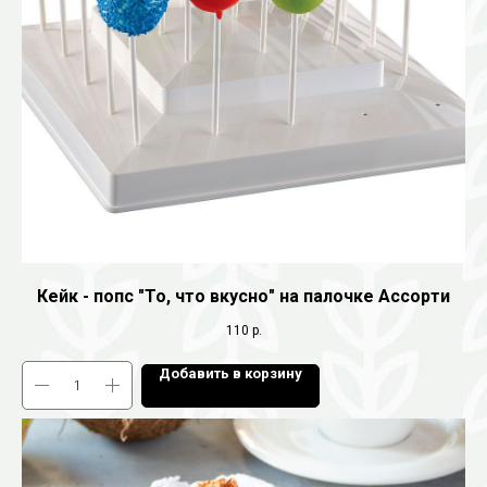
Кейк - попс "То, что вкусно" на палочке Ассорти
110
р.
Добавить в корзину