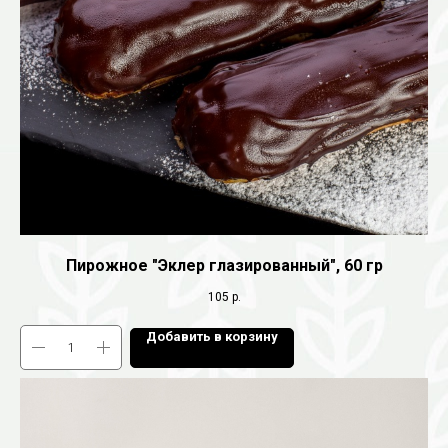
Пирожное "Эклер глазированный", 60 гр
105
р.
Добавить в корзину