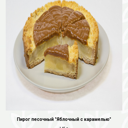
Пирог песочный "Яблочный с карамелью"