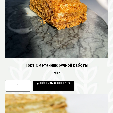
Торт Сметанник ручной работы
190
р.
Добавить в корзину