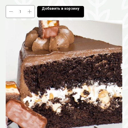
Добавить в корзину