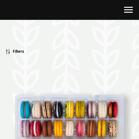
Filters