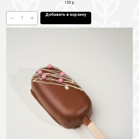
150
р.
Добавить в корзину