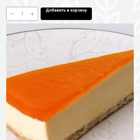
Добавить в корзину