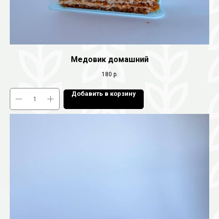
Медовик домашний
180
р.
Добавить в корзину