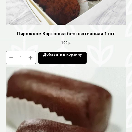
Пирожное Картошка безглютеновая 1 шт
100
р.
Добавить в корзину